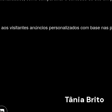
aos visitantes anúncios personalizados com base nas pág
Tânia Brito