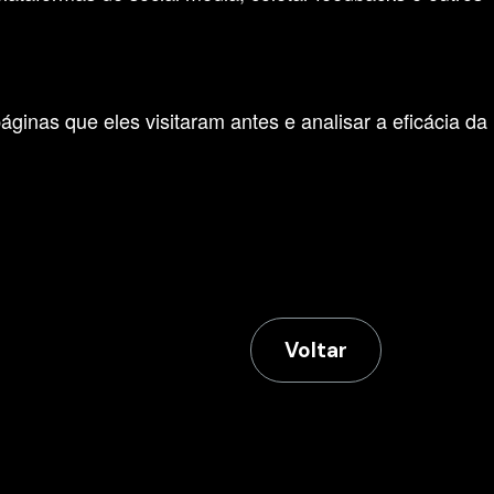
inas que eles visitaram antes e analisar a eficácia da
Voltar