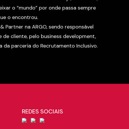
eixar o “mundo” por onde passa sempre
ue o encontrou.
 & Partner na ARGO, sendo responsável
 de cliente, pelo business development,
da parceria do Recrutamento Inclusivo.
REDES SOCIAIS