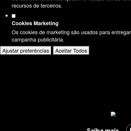
recursos de terceiros.
Cookies Marketing
Os cookies de marketing são usados para entregar 
campanha publicitária.
Ajustar preferências
Aceitar Todos
Saiba mais